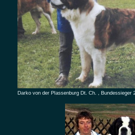
Darko von der Plassenburg Dt. Ch. , Bundessieger 