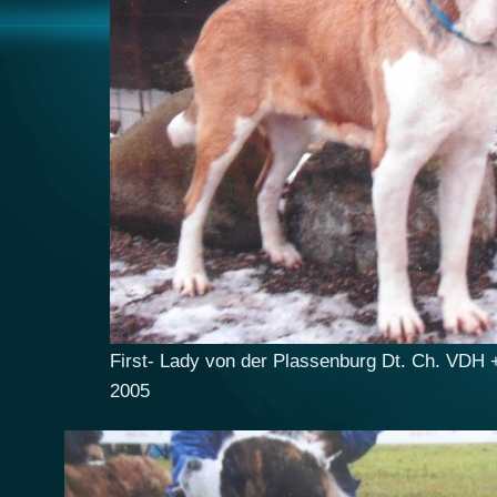
First- Lady von der Plassenburg Dt. Ch. VDH 
2005