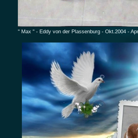
" Max " - Eddy von der Plassenburg - Okt.2004 - Apr