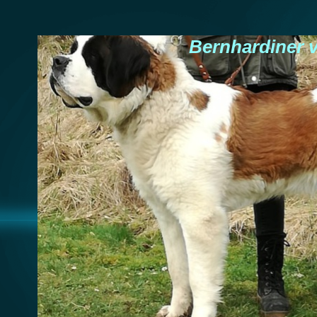
Bernhardiner 