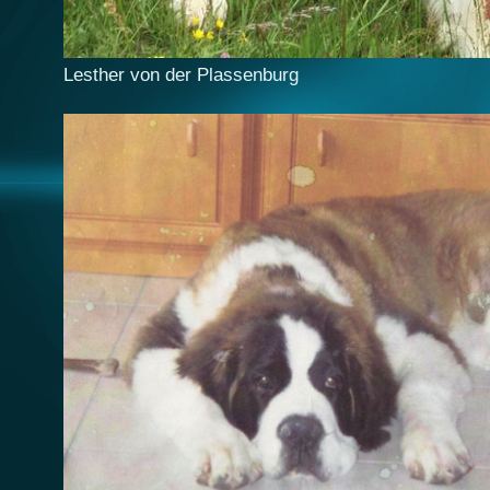
Lesther von der Plassenburg